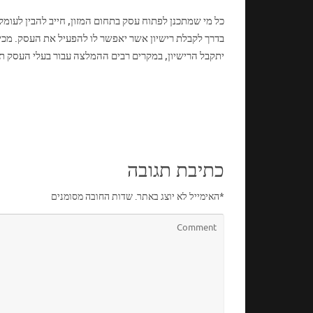
כל מי שמתכנן לפתוח עסק בתחום המזון, חייב להבין לעומק
בדרך לקבלת רישיון אשר יאפשר לו להפעיל את העסק. מכיו
יתקבל הרישיון, במקרים רבים ההמלצה עבור בעלי העסק ת
כתיבת תגובה
*
האימייל לא יוצג באתר.
שדות החובה מסומנים