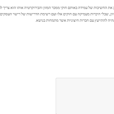
 את החשיבות של עמידה באותם חוקי ממכר המזון והבירוקרטיה אותו הוא צריך לע
ון, שבלי היכרות מעמיקה עם חוקים אלו ועם רשימת הדרישות של רישוי העסקים 
היה להתייעץ עם חברות חיצוניות אשר מתמחות בנושא.