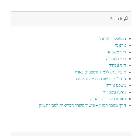
המשפט בישראל
ארנונה
דיני משפחה
דיני תעבורה
דיני עבודה
איפה ניתן ללמוד משפטים בארץ
הוצל"פ – רשות הגבייה והאכיפה
משפט אזרחי
נהיגה בשכרות
תאונות הדרכים והחוק
חוקי ממכר המזון – אישור משרד הבריאות למכירת מזון