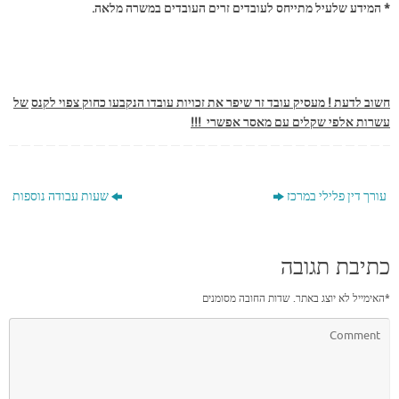
* המידע שלעיל מתייחס לעובדים זרים העובדים במשרה מלאה.
חשוב לדעת ! מעסיק עובד זר שיפר את זכויות עובדו הנקבעו כחוק צפוי לקנס
של
עשרות אלפי שקלים עם מאסר אפשרי !!!
עורך דין פלילי במרכז
שעות עבודה נוספות
כתיבת תגובה
*
האימייל לא יוצג באתר.
שדות החובה מסומנים