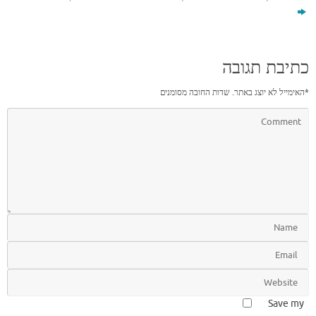
כתיבת תגובה
*
האימייל לא יוצג באתר.
שדות החובה מסומנים
Save my