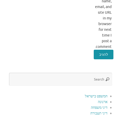
name,
email, and
site URL
in my
browser
for next
time I
post a
comment.
המשפט בישראל
ארנונה
דיני משפחה
דיני תעבורה