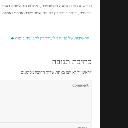
כדי שתנצחו בתביעה המשפטית, תיחלצו מהאשמה בעבירות פ
נדרשים, וביחרו עורך דין בחיפה אשר ישרת אתכם נאמנה.
החשיבות של פנייה אל עורך דין לתביעות ביטוח
כתיבת תגובה
*
האימייל לא יוצג באתר.
שדות החובה מסומנים