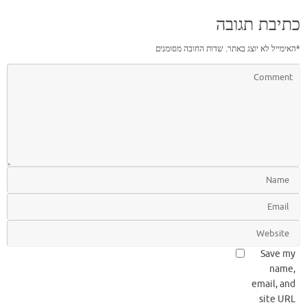
כתיבת תגובה
*
האימייל לא יוצג באתר.
שדות החובה מסומנים
Save my
name,
email, and
site URL