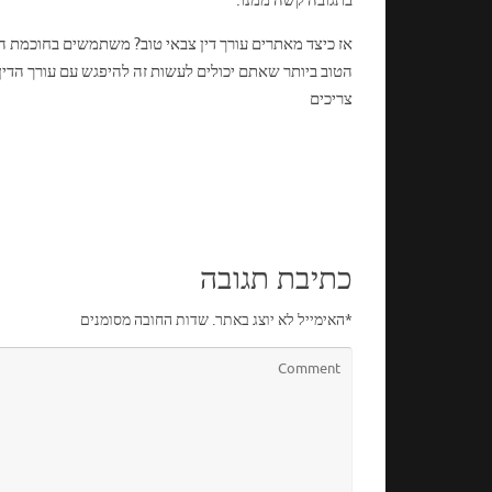
בתגובה קשה ממנו.
אז כיצד מאתרים עורך דין צבאי טוב? משתמשים בחוכמת ההמונ
הטוב ביותר שאתם יכולים לעשות זה להיפגש עם עורך הדי
צריכים
כתיבת תגובה
*
האימייל לא יוצג באתר.
שדות החובה מסומנים