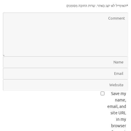
*
האימייל לא יוצג באתר.
שדות החובה מסומנים
Save my
name,
email, and
site URL
in my
browser