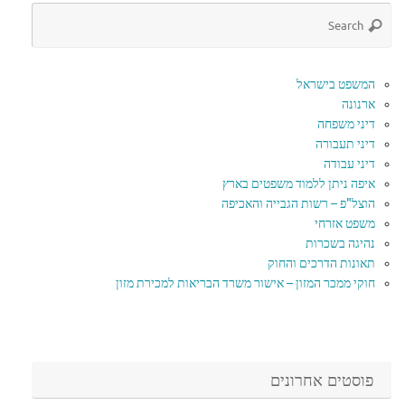
המשפט בישראל
ארנונה
דיני משפחה
דיני תעבורה
דיני עבודה
איפה ניתן ללמוד משפטים בארץ
הוצל"פ – רשות הגבייה והאכיפה
משפט אזרחי
נהיגה בשכרות
תאונות הדרכים והחוק
חוקי ממכר המזון – אישור משרד הבריאות למכירת מזון
פוסטים אחרונים