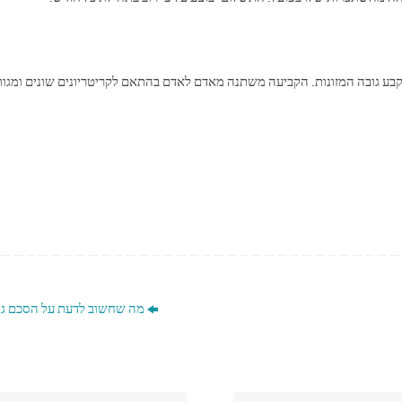
בע גובה המזונות. הקביעה משתנה מאדם לאדם בהתאם לקריטריונים שונים ומגוו
מה שחשוב לדעת על הסכם גיר