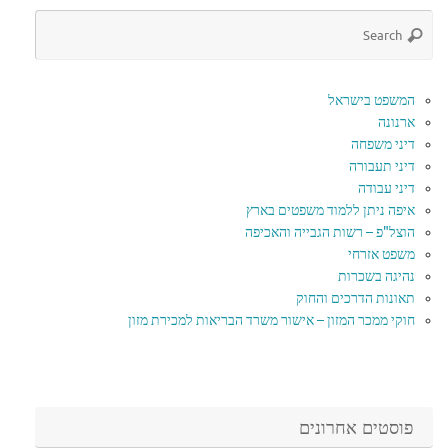
המשפט בישראל
ארנונה
דיני משפחה
דיני תעבורה
דיני עבודה
איפה ניתן ללמוד משפטים בארץ
הוצל"פ – רשות הגבייה והאכיפה
משפט אזרחי
נהיגה בשכרות
תאונות הדרכים והחוק
חוקי ממכר המזון – אישור משרד הבריאות למכירת מזון
פוסטים אחרונים