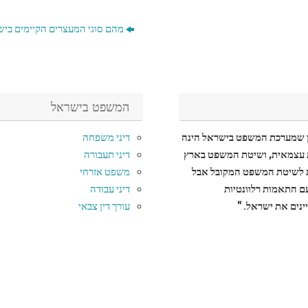
מהם סוגי המעצרים הקיימים ביש
המשפט בישראל
ן שמערכת המשפט בישראל הינה
דיני משפחה
עצמאית, ושיטת המשפט בארץ
דיני תעבורה
לשיטת המשפט המקובל אבל
משפט אזרחי
עם התאמות רלוונטיות
דיני עבודה
נים את ישראל. "
עורך דין צבאי