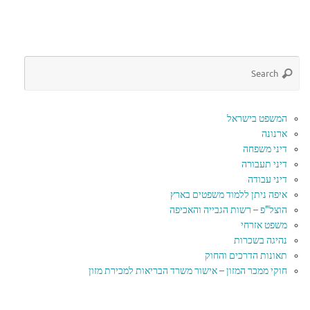
המשפט בישראל
ארנונה
דיני משפחה
דיני תעבורה
דיני עבודה
איפה ניתן ללמוד משפטים בארץ
הוצל"פ – רשות הגבייה והאכיפה
משפט אזרחי
נהיגה בשכרות
תאונות הדרכים והחוק
חוקי ממכר המזון – אישור משרד הבריאות למכירת מזון