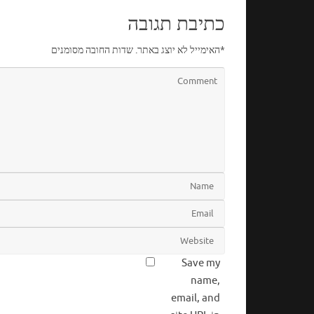
כתיבת תגובה
*
האימייל לא יוצג באתר.
שדות החובה מסומנים
Save my
name,
email, and