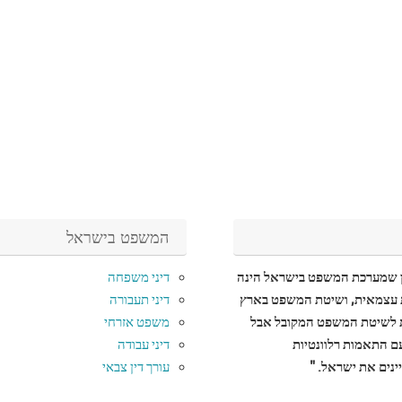
המשפט בישראל
ן שמערכת המשפט בישראל הינה
דיני משפחה
עצמאית, ושיטת המשפט בארץ
דיני תעבורה
לשיטת המשפט המקובל אבל
משפט אזרחי
עם התאמות רלוונטיות
דיני עבודה
נים את ישראל. "
עורך דין צבאי