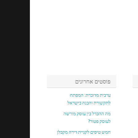
פוסטים אחרונים
ערבית מדוברת: המפתח
לתקשורת והבנה בישראל
מה ההבדל בין עוסק מורשה
לעוסק פטור?
חמש טיפים לקניית דירה מקבלן